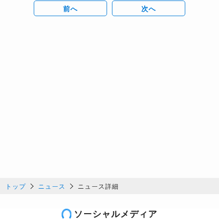
前へ
次へ
トップ
ニュース
ニュース詳細
ソーシャルメディア