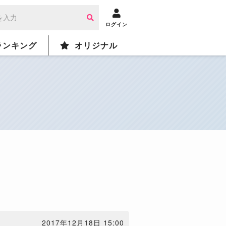
ログイン
ランキング
オリジナル
2017年12月18日 15:00