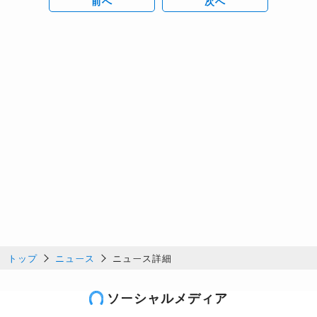
前へ
次へ
トップ
ニュース
ニュース詳細
ソーシャルメディア