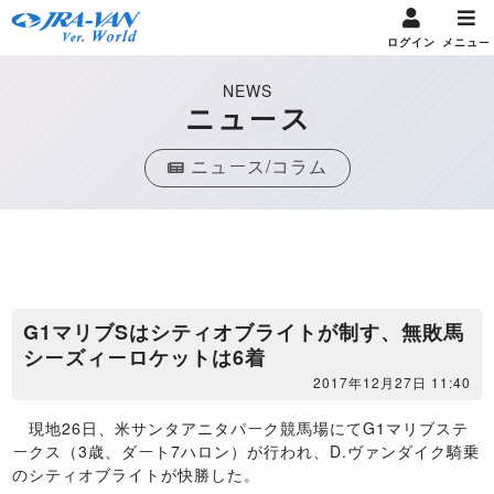
ログイン
メニュー
NEWS
ニュース
ニュース/コラム
G1マリブSはシティオブライトが制す、無敗馬
シーズィーロケットは6着
2017年12月27日 11:40
現地26日、米サンタアニタパーク競馬場にてG1マリブステ
ークス（3歳、ダート7ハロン）が行われ、D.ヴァンダイク騎乗
のシティオブライトが快勝した。