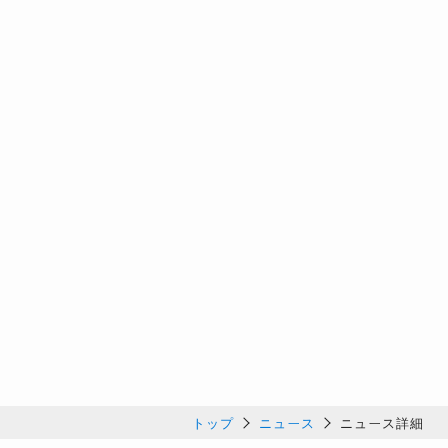
トップ
ニュース
ニュース詳細