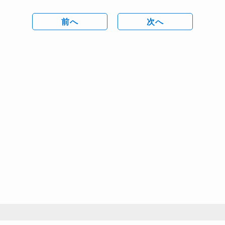
前へ
次へ