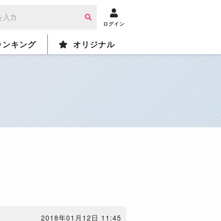
ログイン
ランキング
オリジナル
2018年01月12日 11:45