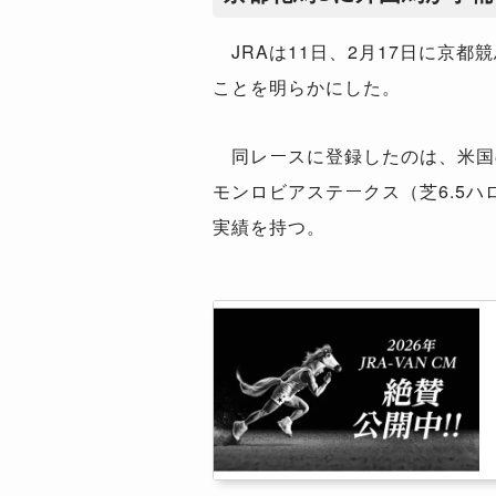
JRAは11日、2月17日に京都
ことを明らかにした。
同レースに登録したのは、米国の
モンロビアステークス（芝6.5
実績を持つ。