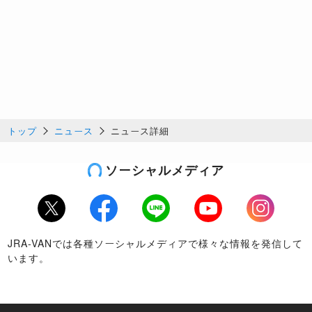
トップ
ニュース
ニュース詳細
ソーシャルメディア
Twitter
Facebook
LINE
Youtube
Instagram
JRA-VANでは各種ソーシャルメディアで様々な情報を発信して
います。