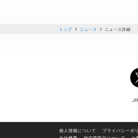
トップ
ニュース
ニュース詳細
Twi
J
個人情報について
プライバシーポ
会社概要
特定商取引について
お