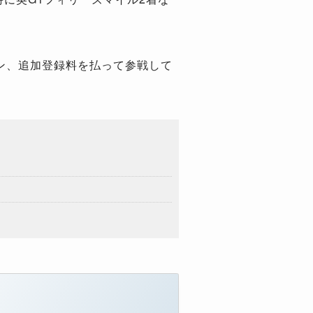
ン、追加登録料を払って参戦して