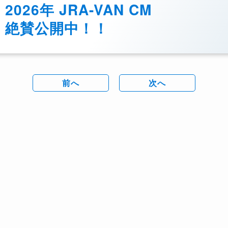
2026年 JRA-VAN CM
絶賛公開中！！
前へ
次へ