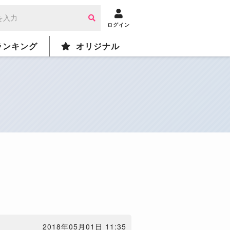
ログイン
ランキング
オリジナル
2018年05月01日 11:35