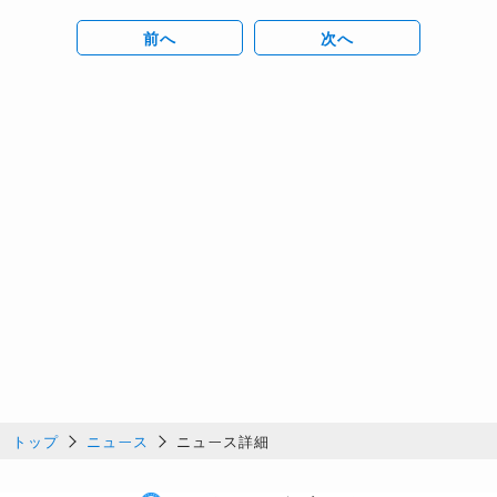
前へ
次へ
トップ
ニュース
ニュース詳細