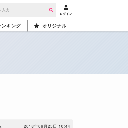
ログイン
ランキング
オリジナル
ち
2018年06月25日 10:44