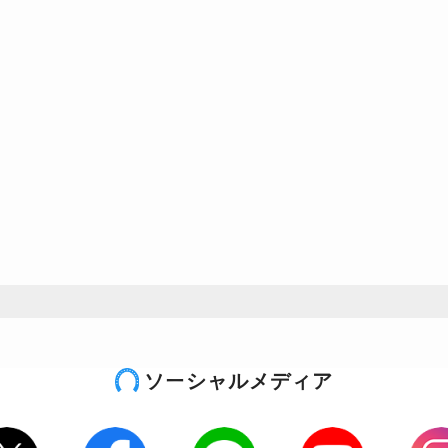
ソーシャルメディア