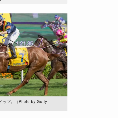
。（Photo by Getty