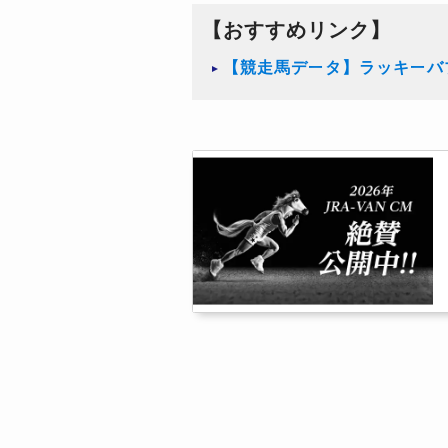
【おすすめリンク】
【競走馬データ】ラッキーバ