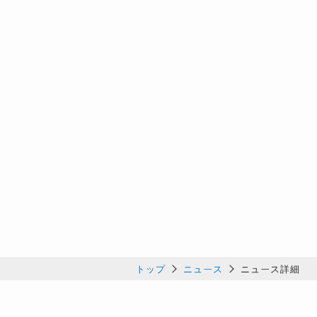
トップ
ニュース
ニュース詳細