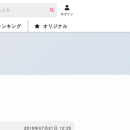
ログイン
ランキング
オリジナル
2018年07月01日 12:35