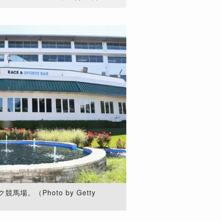
場。（Photo by Getty