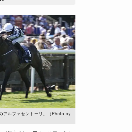
アルファセントーリ。（Photo by