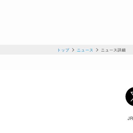
トップ
ニュース
ニュース詳細
Twi
J