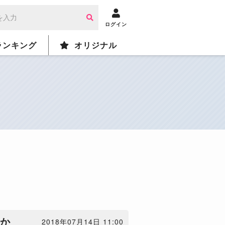
ログイン
ランキング
オリジナル
賞か
2018年07月14日 11:00