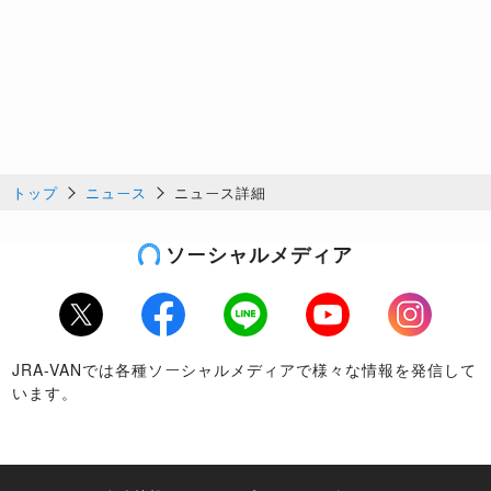
トップ
ニュース
ニュース詳細
ソーシャルメディア
Twitter
Facebook
LINE
Youtube
Instagram
JRA-VANでは各種ソーシャルメディアで様々な情報を発信して
います。