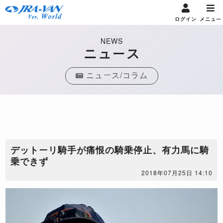
ログイン
メニュー
NEWS
ニュース
ニュース/コラム
デットーリ騎手が痛恨の騎乗停止、有力馬に騎
乗できず
2018年07月25日 14:10