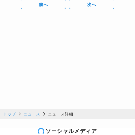
前へ
次へ
トップ
ニュース
ニュース詳細
ソーシャルメディア