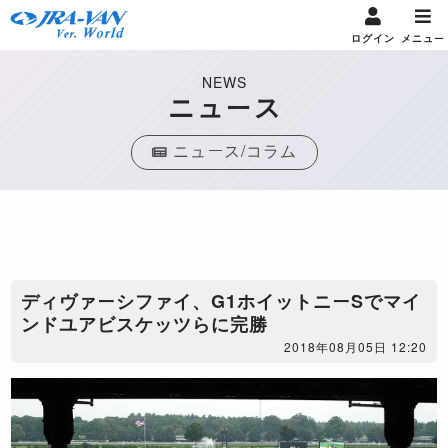
ログイン
メニュー
NEWS
ニュース
ニュース/コラム
ディヴァーシファイ、G1ホイットニーSでマイ
ンドユアビスケッツらに完勝
2018年08月05日 12:20