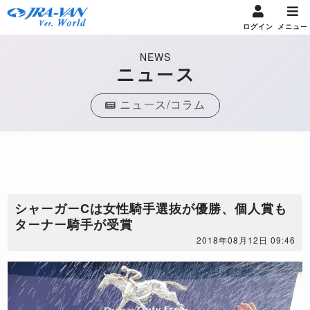
ログイン
メニュー
NEWS
ニュース
ニュース/コラム
シャーガーCは女性騎手選抜が優勝、個人賞も
ターナー騎手が受賞
2018年08月12日 09:46