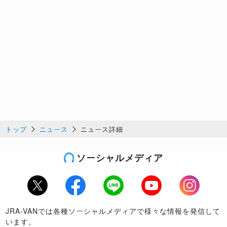
トップ
ニュース
ニュース詳細
ソーシャルメディア
Twitter
Facebook
LINE
Youtube
Instagram
JRA-VANでは各種ソーシャルメディアで様々な情報を発信して
います。