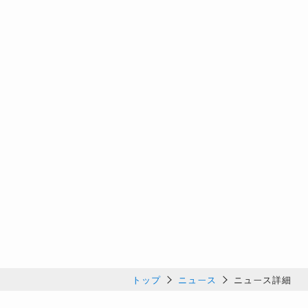
トップ
ニュース
ニュース詳細