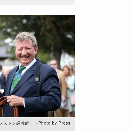
ン調教師。（Photo by Press