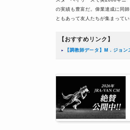
の実績も豊富だ。偉業達成に同師
ともあって友人たちが集まってい
【おすすめリンク】
【調教師データ】M．ジョン