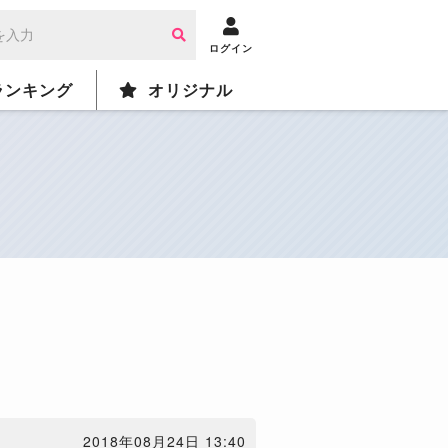
ログイン
ランキング
オリジナル
2018年08月24日 13:40