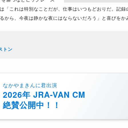
は「これは特別なことだが、仕事はいつもどおりだ。記録
るから、今夜は静かな夜にはならないだろう」と喜びをか
ストン
なかやまきんに君出演
2026年 JRA-VAN CM
絶賛公開中！！