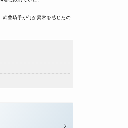
、武豊騎手が何か異常を感じたの