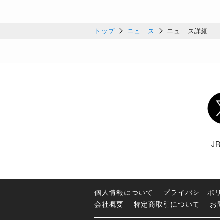
トップ
ニュース
ニュース詳細
Twi
J
個人情報について
プライバシーポ
会社概要
特定商取引について
お