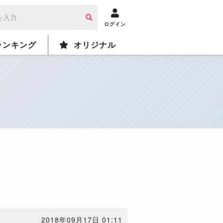
ログイン
ランキング
オリジナル
2018年09月17日 01:11