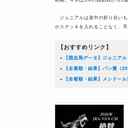
ジェニアルは道中の折り合いも
かステッキを入れることなく、手
【おすすめリンク】
【競走馬データ】ジェニアル
【全着順・結果】パン賞（20
【全着順・結果】メシドール賞