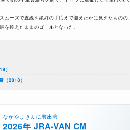
スムーズで直線を絶好の手応えで迎えたかに見えたものの
綱を控えたままのゴールとなった。
18）
（2018）
なかやまきんに君出演
2026年 JRA-VAN CM