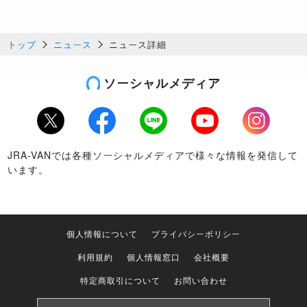
トップ
ニュース
ニュース詳細
ソーシャルメディア
Twitter
Facebook
LINE
Youtube
Instagram
JRA-VANでは各種ソーシャルメディアで様々な情報を発信して
います。
個人情報について
プライバシーポリシー
利用規約
個人情報窓口
会社概要
特定商取引について
お問い合わせ