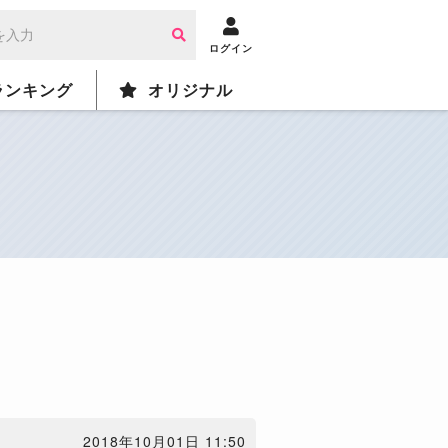
ログイン
ランキング
オリジナル
2018年10月01日 11:50