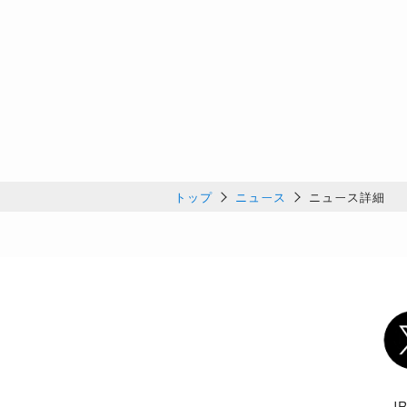
トップ
ニュース
ニュース詳細
Twi
J