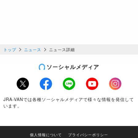
トップ
ニュース
ニュース詳細
ソーシャルメディア
Twitter
Facebook
LINE
Youtube
Instagram
JRA-VANでは各種ソーシャルメディアで様々な情報を発信して
います。
個人情報について
プライバシーポリシー