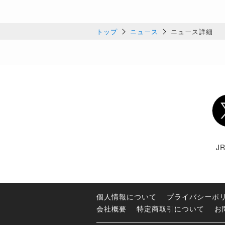
トップ
ニュース
ニュース詳細
Twi
J
個人情報について
プライバシーポ
会社概要
特定商取引について
お