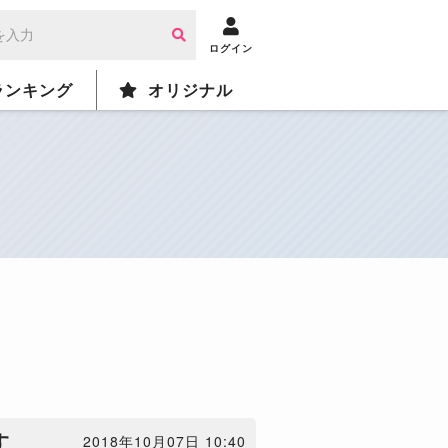
ログイン
ランキング
オリジナル
す
2018年10月07日 10:40