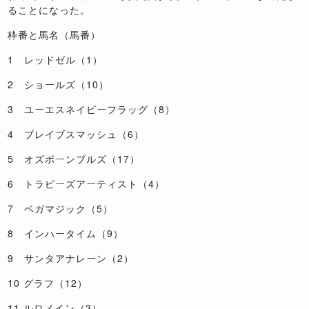
ることになった。
枠番と馬名（馬番）
1 レッドゼル（1）
2 ショールズ（10）
3 ユーエスネイビーフラッグ（8）
4 ブレイブスマッシュ（6）
5 オズボーンブルズ（17）
6 トラピーズアーティスト（4）
7 ベガマジック（5）
8 インハータイム（9）
9 サンタアナレーン（2）
10 グラフ（12）
11 ルロメイン（3）