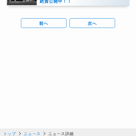
絶賛公開中！！
前へ
次へ
トップ
ニュース
ニュース詳細