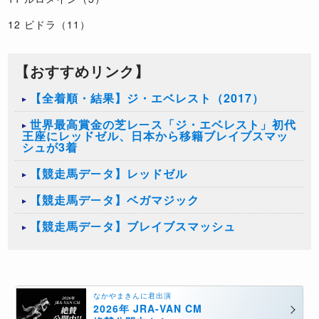
12 ビドラ（11）
【おすすめリンク】
【全着順・結果】ジ・エベレスト（2017）
世界最高賞金の芝レース「ジ・エベレスト」初代
王座にレッドゼル、日本から移籍ブレイブスマッ
シュが3着
【競走馬データ】レッドゼル
【競走馬データ】ベガマジック
【競走馬データ】ブレイブスマッシュ
なかやまきんに君出演
2026年 JRA-VAN CM