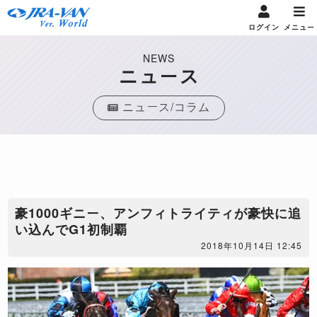
ログイン
メニュー
NEWS
ニュース
ニュース/コラム
豪1000ギニー、アンフィトライティが豪快に追
い込んでG1初制覇
2018年10月14日 12:45