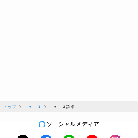
トップ
ニュース
ニュース詳細
ソーシャルメディア