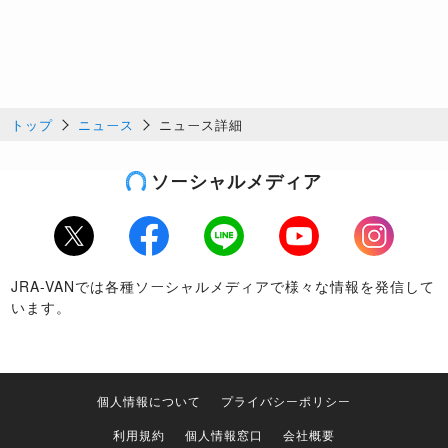
トップ
ニュース
ニュース詳細
ソーシャルメディア
Twitter
Facebook
LINE
Youtube
Instagram
JRA-VANでは各種ソーシャルメディアで様々な情報を発信して
います。
個人情報について
プライバシーポリシー
利用規約
個人情報窓口
会社概要