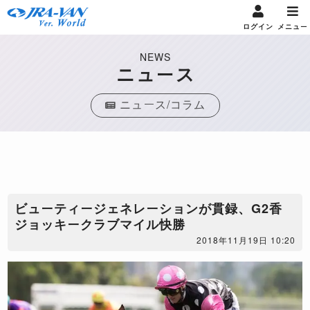
ログイン
メニュー
NEWS
ニュース
ニュース/コラム
ビューティージェネレーションが貫録、G2香
ジョッキークラブマイル快勝
2018年11月19日 10:20