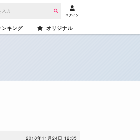
ログイン
ランキング
オリジナル
2018年11月24日 12:35