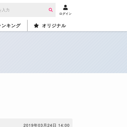
ログイン
ランキング
オリジナル
2019年03月24日 14:00