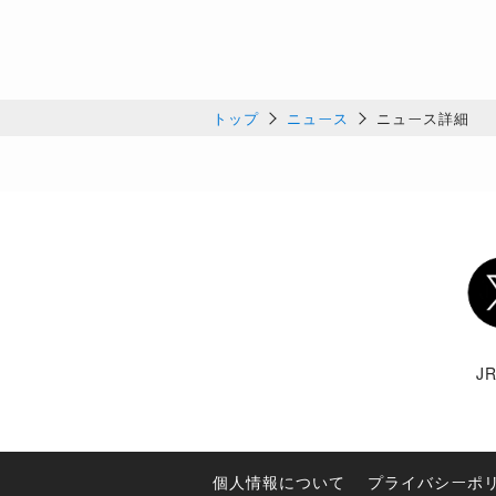
トップ
ニュース
ニュース詳細
Twi
J
個人情報について
プライバシーポ