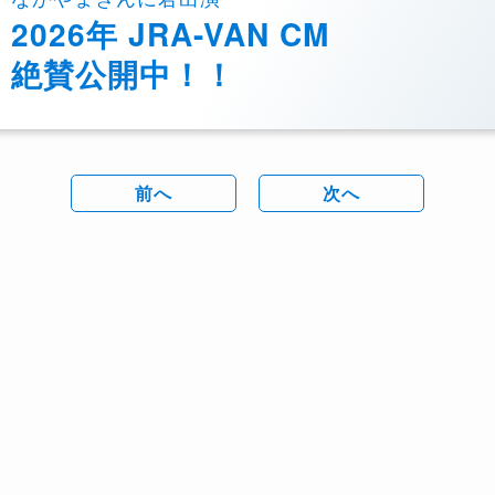
2026年 JRA-VAN CM
絶賛公開中！！
前へ
次へ