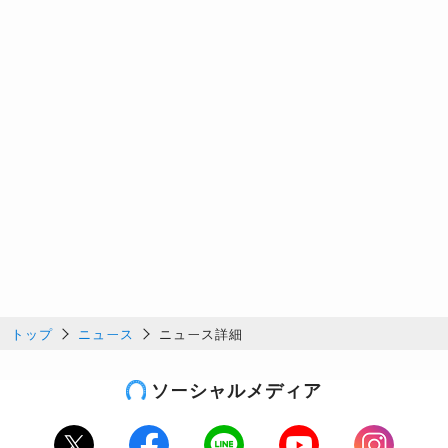
トップ
ニュース
ニュース詳細
ソーシャルメディア