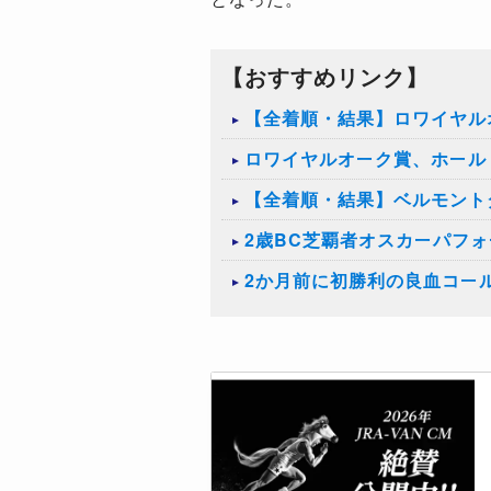
【おすすめリンク】
【全着順・結果】ロワイヤルオ
ロワイヤルオーク賞、ホール
【全着順・結果】ベルモントダ
2歳BC芝覇者オスカーパフ
2か月前に初勝利の良血コー