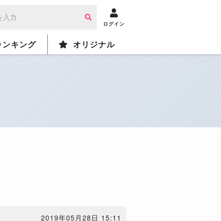
ログイン
ランキング
オリジナル
2019年05月28日 15:11