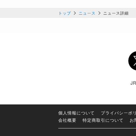
トップ
ニュース
ニュース詳細
Twi
J
個人情報について
プライバシーポ
会社概要
特定商取引について
お