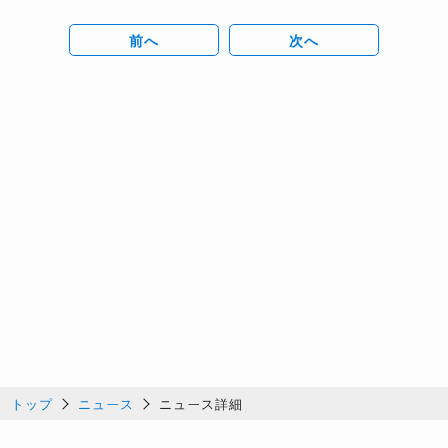
前へ
次へ
トップ
ニュース
ニュース詳細