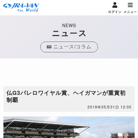
ログイン
メニュー
NEWS
ニュース
ニュース/コラム
仏G3パレロワイヤル賞、ヘイガマンが重賞初
制覇
2019年05月31日 12:05