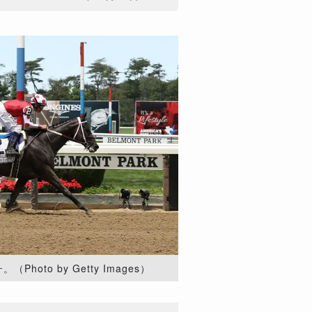
oto by Getty Images）