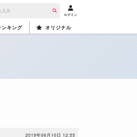
ログイン
ランキング
オリジナル
2019年06月10日 12:55