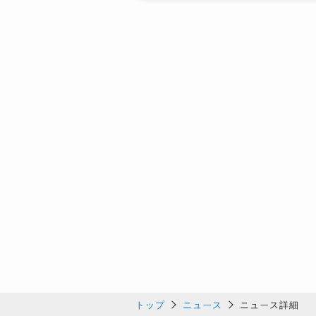
トップ
ニュース
ニュース詳細