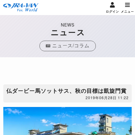
ログイン
メニュー
NEWS
ニュース
ニュース/コラム
仏ダービー馬ソットサス、秋の目標は凱旋門賞
2019年06月28日 11:22