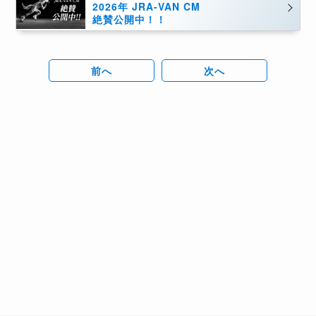
2026年 JRA-VAN CM
絶賛公開中！！
前へ
次へ