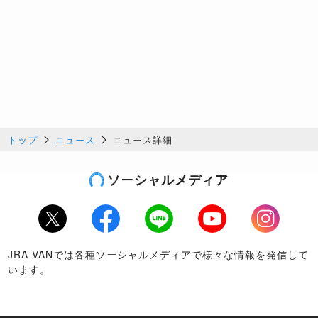
トップ
ニュース
ニュース詳細
ソーシャルメディア
Twitter
Facebook
LINE
Youtube
Instagram
JRA-VANでは各種ソーシャルメディアで様々な情報を発信して
います。