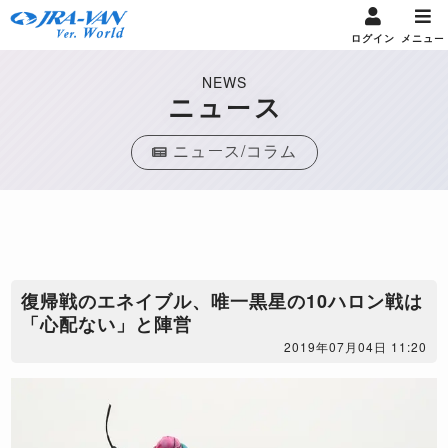
ログイン
メニュー
NEWS
ニュース
ニュース/コラム
​復帰戦のエネイブル、唯一黒星の10ハロン戦は
「心配ない」と陣営
2019年07月04日 11:20