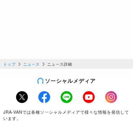
トップ
ニュース
ニュース詳細
ソーシャルメディア
Twitter
Facebook
LINE
Youtube
Instagram
JRA-VANでは各種ソーシャルメディアで様々な情報を発信して
います。