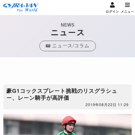
ログイン
メニュー
NEWS
ニュース
ニュース/コラム
豪G1コックスプレート挑戦のリスグラシュ
ー、レーン騎手が高評価
2019年08月22日 11:29