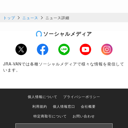
トップ
ニュース
ニュース詳細
ソーシャルメディア
Twitter
Facebook
LINE
Youtube
Instagram
JRA-VANでは各種ソーシャルメディアで様々な情報を発信して
います。
個人情報について
プライバシーポリシー
利用規約
個人情報窓口
会社概要
特定商取引について
お問い合わせ