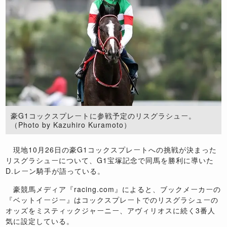
豪G1コックスプレートに参戦予定のリスグラシュー。
（Photo by Kazuhiro Kuramoto）
現地10月26日の豪G1コックスプレートへの挑戦が決まった
リスグラシューについて、G1宝塚記念で同馬を勝利に導いた
D.レーン騎手が語っている。
豪競馬メディア『racing.com』によると、ブックメーカーの
『ベットイージー』はコックスプレートでのリスグラシューの
オッズをミスティックジャーニー、アヴィリオスに続く3番人
気に設定している。