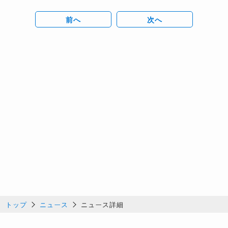
前へ
次へ
トップ
ニュース
ニュース詳細