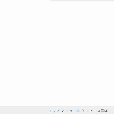
トップ
ニュース
ニュース詳細