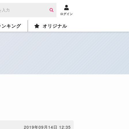
ログイン
ランキング
オリジナル
2019年09月14日 12:35