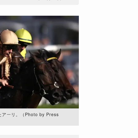
リ。（Photo by Press