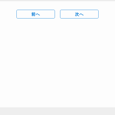
前へ
次へ