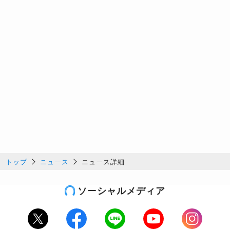
トップ
ニュース
ニュース詳細
ソーシャルメディア