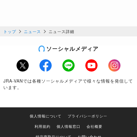
トップ
ニュース
ニュース詳細
ソーシャルメディア
Twitter
Facebook
LINE
Youtube
Instagram
JRA-VANでは各種ソーシャルメディアで様々な情報を発信して
います。
個人情報について
プライバシーポリシー
利用規約
個人情報窓口
会社概要
特定商取引について
お問い合わせ