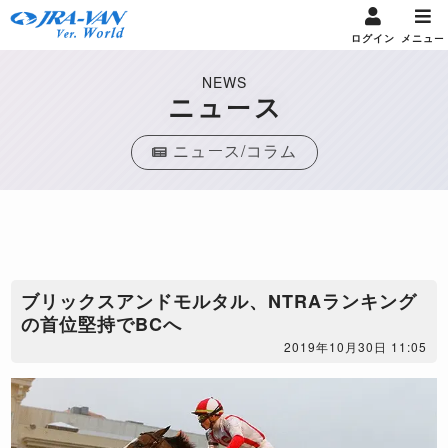
ログイン
メニュー
NEWS
ニュース
ニュース/コラム
ブリックスアンドモルタル、NTRAランキング
の首位堅持でBCへ
2019年10月30日 11:05