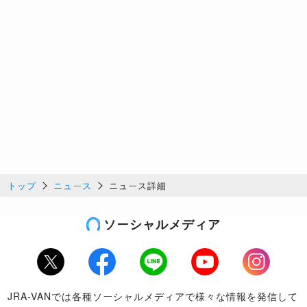
トップ
ニュース
ニュース詳細
ソーシャルメディア
Twitter
Facebook
LINE
Youtube
Instagram
JRA-VANでは各種ソーシャルメディアで様々な情報を発信して