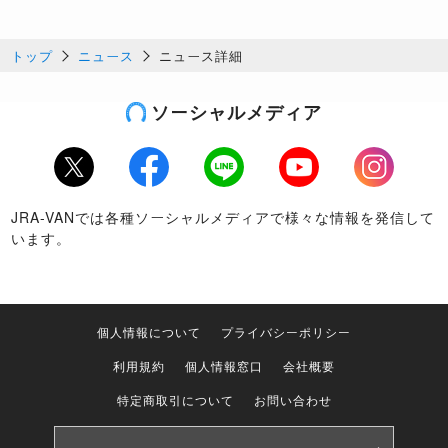
トップ
ニュース
ニュース詳細
ソーシャルメディア
Twitter
Facebook
LINE
Youtube
Instagram
JRA-VANでは各種ソーシャルメディアで様々な情報を発信して
います。
個人情報について
プライバシーポリシー
利用規約
個人情報窓口
会社概要
特定商取引について
お問い合わせ