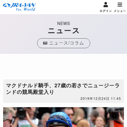
ログイン
メニュー
NEWS
ニュース
ニュース/コラム
​マクドナルド騎手、27歳の若さでニュージーラ
ンドの競馬殿堂入り
2019年12月24日 11:45