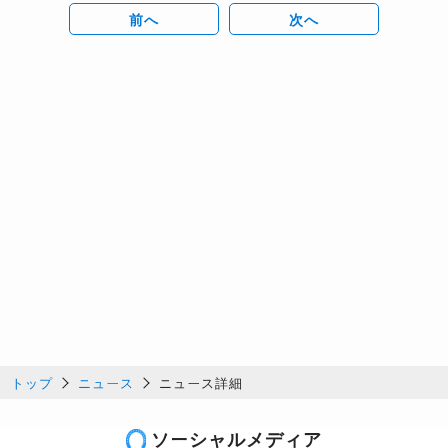
前へ
次へ
トップ
ニュース
ニュース詳細
ソーシャルメディア