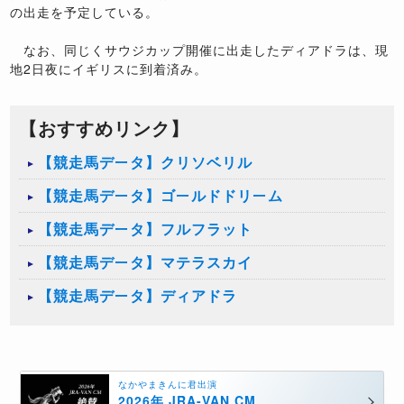
の出走を予定している。
なお、同じくサウジカップ開催に出走したディアドラは、現
地2日夜にイギリスに到着済み。
【おすすめリンク】
【競走馬データ】クリソベリル
【競走馬データ】ゴールドドリーム
【競走馬データ】フルフラット
【競走馬データ】マテラスカイ
【競走馬データ】ディアドラ
なかやまきんに君出演
2026年 JRA-VAN CM