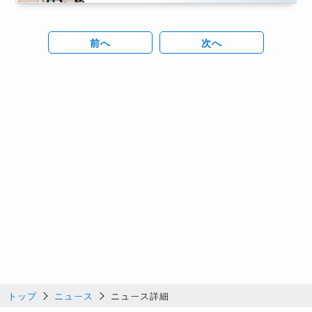
前へ
次へ
トップ
ニュース
ニュース詳細