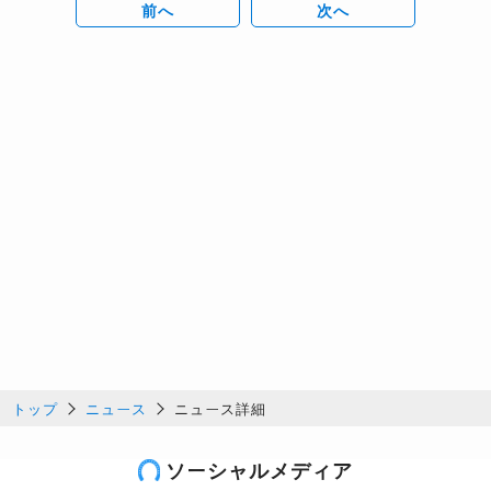
前へ
次へ
トップ
ニュース
ニュース詳細
ソーシャルメディア