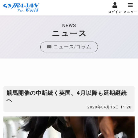
ログイン
メニュー
NEWS
ニュース
ニュース/コラム
競馬開催の中断続く英国、4月以降も延期継続
へ
2020年04月16日 11:26