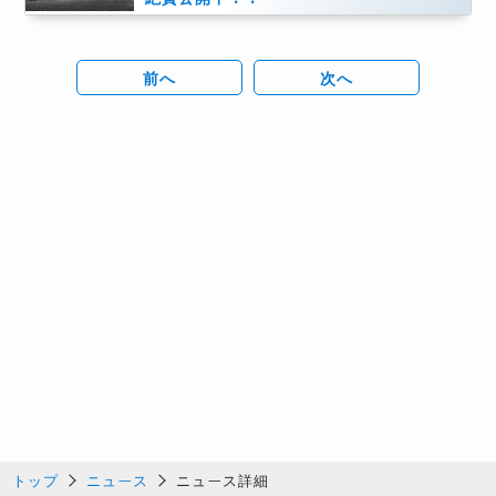
前へ
次へ
トップ
ニュース
ニュース詳細