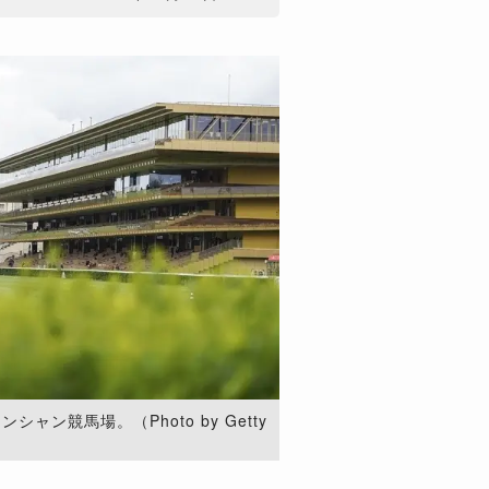
ャン競馬場。（Photo by Getty