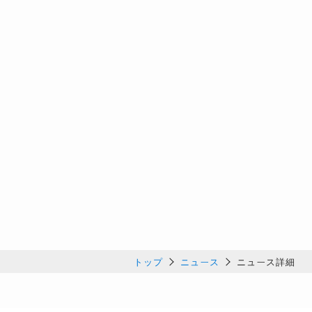
トップ
ニュース
ニュース詳細