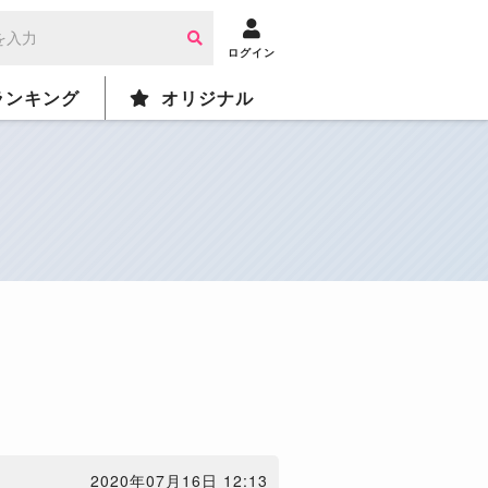
ログイン
ランキング
オリジナル
2020年07月16日 12:13