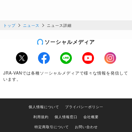
トップ
ニュース
ニュース詳細
ソーシャルメディア
Twitter
Facebook
LINE
Youtube
Instagram
JRA-VANでは各種ソーシャルメディアで様々な情報を発信して
います。
個人情報について
プライバシーポリシー
利用規約
個人情報窓口
会社概要
特定商取引について
お問い合わせ