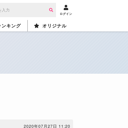
ログイン
ランキング
オリジナル
2020年07月27日 11:20