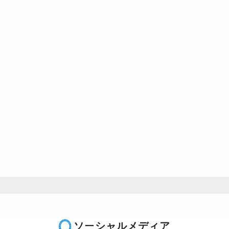
ソーシャルメディア