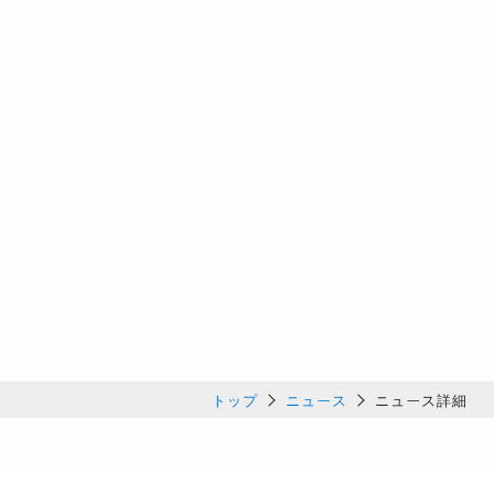
トップ
ニュース
ニュース詳細