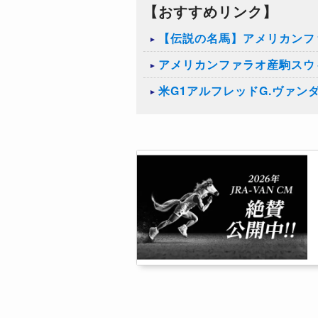
【おすすめリンク】
【伝説の名馬】アメリカンフ
アメリカンファラオ産駒スウ
米G1アルフレッドG.ヴァン