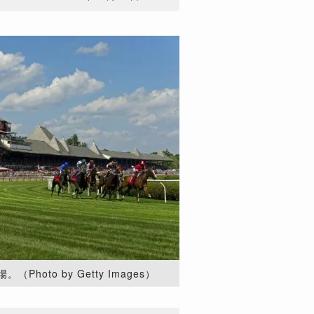
oto by Getty Images）