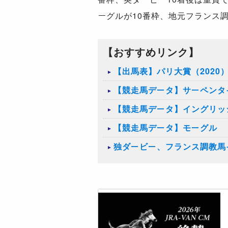
ーグルが10番枠、地元フランス
【おすすめリンク】
【出馬表】パリ大賞（2020
【競走馬データ】サーペンタ
【競走馬データ】イングリッ
【競走馬データ】モーグル
独ダービー、フランス調教馬