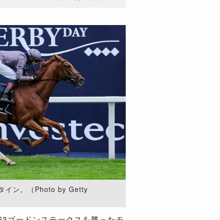
。（Photo by Getty
G3ゴードンステークスを勝ったモ