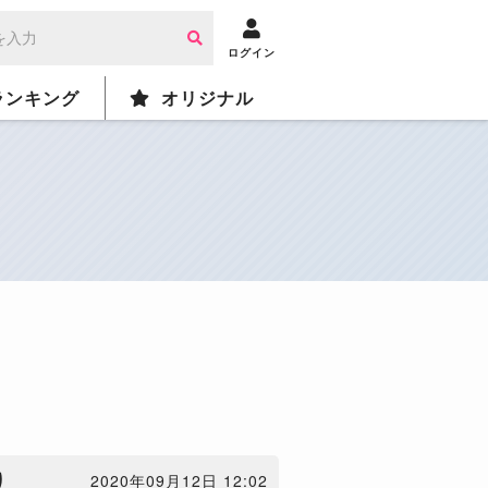
ログイン
ランキング
オリジナル
り
2020年09月12日 12:02