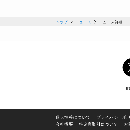
トップ
ニュース
ニュース詳細
Twi
J
個人情報について
プライバシーポ
会社概要
特定商取引について
お