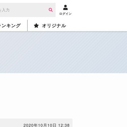
ログイン
ランキング
オリジナル
2020年10月10日 12:38