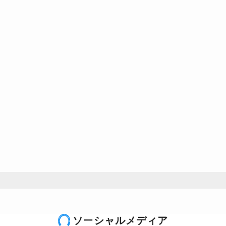
ソーシャルメディア