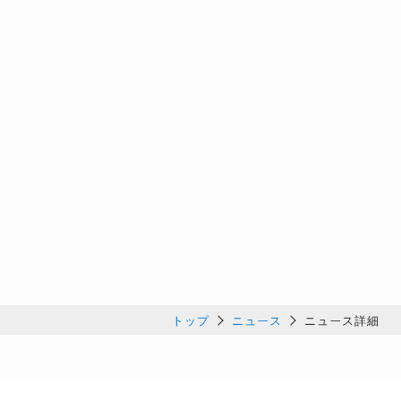
トップ
ニュース
ニュース詳細