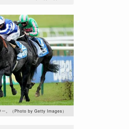
hoto by Getty Images）