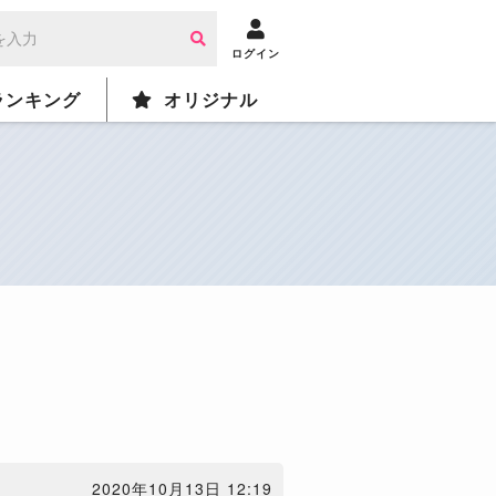
ログイン
ランキング
オリジナル
2020年10月13日 12:19