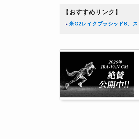
【おすすめリンク】
米G2レイクプラシッドS、