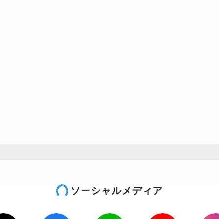
ソーシャルメディア