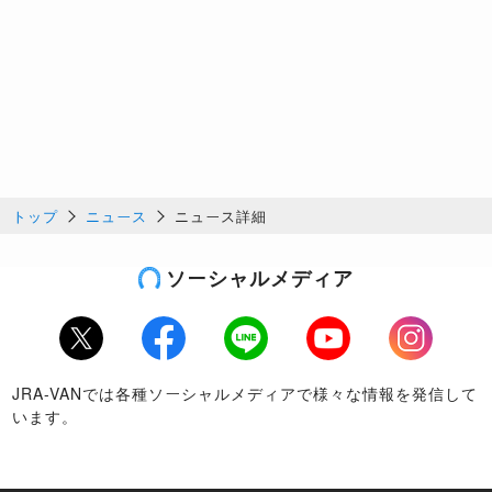
トップ
ニュース
ニュース詳細
ソーシャルメディア
Twitter
Facebook
LINE
Youtube
Instagram
JRA-VANでは各種ソーシャルメディアで様々な情報を発信して
います。